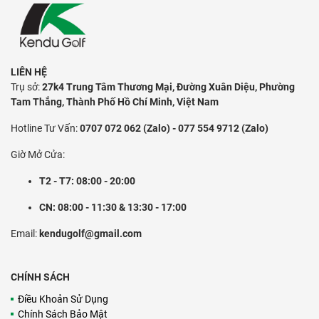
LIÊN HỆ
Trụ sở:
27k4 Trung Tâm Thương Mại, Đường Xuân Diệu, Phường
Tam Thắng, Thành Phố Hồ Chí Minh, Việt Nam
Hotline Tư Vấn:
0707 072 062 (Zalo) - 077 554 9712 (Zalo)
Giờ Mở Cửa:
T2 - T7: 08:00 - 20:00
CN: 08:00 - 11:30 & 13:30 - 17:00
Email:
kendugolf@gmail.com
CHÍNH SÁCH
Điều Khoản Sử Dụng
Chính Sách Bảo Mật