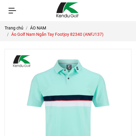
Trang chủ
ÁO NAM
Áo Golf Nam Ngắn Tay Footjoy 82340 (ANFJ137)