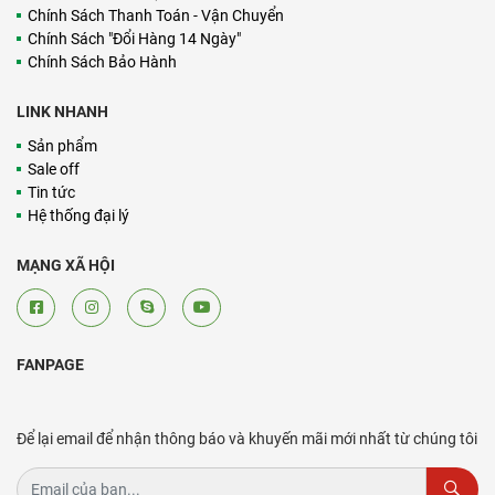
Chính Sách Thanh Toán - Vận Chuyển
Chính Sách "Đổi Hàng 14 Ngày"
Chính Sách Bảo Hành
LINK NHANH
Sản phẩm
Sale off
Tin tức
Hệ thống đại lý
MẠNG XÃ HỘI
FANPAGE
Để lại email để nhận thông báo và khuyến mãi mới nhất từ chúng tôi