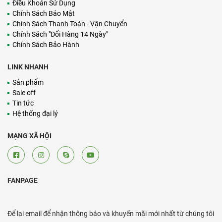
Điều Khoản Sử Dụng
Chính Sách Bảo Mật
Chính Sách Thanh Toán - Vận Chuyển
Chính Sách "Đổi Hàng 14 Ngày"
Chính Sách Bảo Hành
LINK NHANH
Sản phẩm
Sale off
Tin tức
Hệ thống đại lý
MẠNG XÃ HỘI
FANPAGE
Để lại email để nhận thông báo và khuyến mãi mới nhất từ chúng tôi