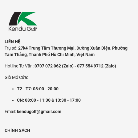
LIÊN HỆ
Trụ sở:
27k4 Trung Tâm Thương Mại, Đường Xuân Diệu, Phường
Tam Thắng, Thành Phố Hồ Chí Minh, Việt Nam
Hotline Tư Vấn:
0707 072 062 (Zalo) - 077 554 9712 (Zalo)
Giờ Mở Cửa:
T2 - T7: 08:00 - 20:00
CN: 08:00 - 11:30 & 13:30 - 17:00
Email:
kendugolf@gmail.com
CHÍNH SÁCH