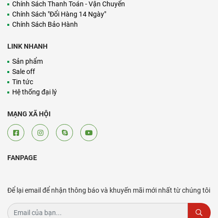
Chính Sách Thanh Toán - Vận Chuyển
Chính Sách "Đổi Hàng 14 Ngày"
Chính Sách Bảo Hành
LINK NHANH
Sản phẩm
Sale off
Tin tức
Hệ thống đại lý
MẠNG XÃ HỘI
FANPAGE
Để lại email để nhận thông báo và khuyến mãi mới nhất từ chúng tôi