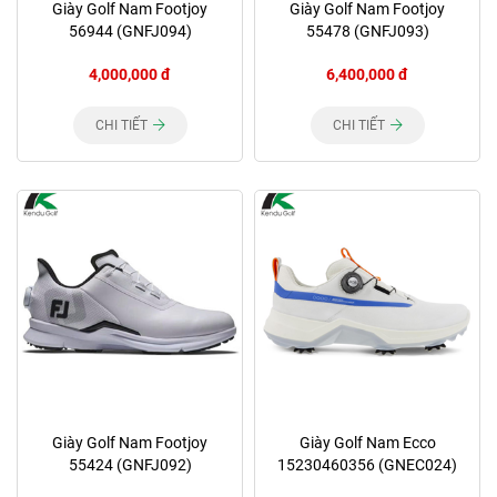
Giày Golf Nam Footjoy
Giày Golf Nam Footjoy
56944 (GNFJ094)
55478 (GNFJ093)
4,000,000 đ
6,400,000 đ
CHI TIẾT
CHI TIẾT
Giày Golf Nam Footjoy
Giày Golf Nam Ecco
55424 (GNFJ092)
15230460356 (GNEC024)