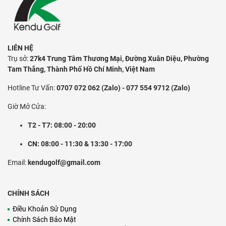
LIÊN HỆ
Trụ sở:
27k4 Trung Tâm Thương Mại, Đường Xuân Diệu, Phường
Tam Thắng, Thành Phố Hồ Chí Minh, Việt Nam
Hotline Tư Vấn:
0707 072 062 (Zalo) - 077 554 9712 (Zalo)
Giờ Mở Cửa:
T2 - T7: 08:00 - 20:00
CN: 08:00 - 11:30 & 13:30 - 17:00
Email:
kendugolf@gmail.com
CHÍNH SÁCH
Điều Khoản Sử Dụng
Chính Sách Bảo Mật