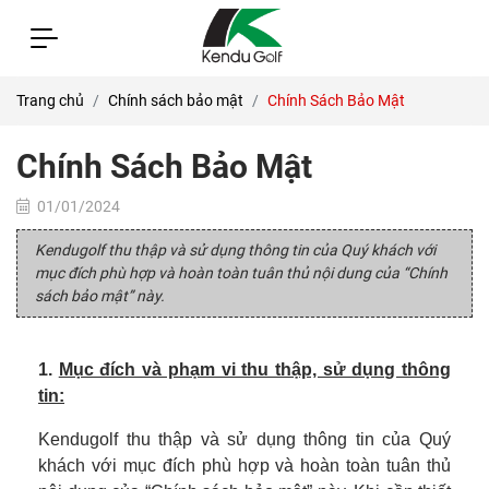
Trang chủ
Chính sách bảo mật
Chính Sách Bảo Mật
Chính Sách Bảo Mật
01/01/2024
Kendugolf thu thập và sử dụng thông tin của Quý khách với
mục đích phù hợp và hoàn toàn tuân thủ nội dung của “Chính
sách bảo mật” này.
1.
Mục đích và phạm vi thu thập, sử dụng thông
tin:
Kendugolf thu thập và sử dụng thông tin của Quý
khách với mục đích phù hợp và hoàn toàn tuân thủ