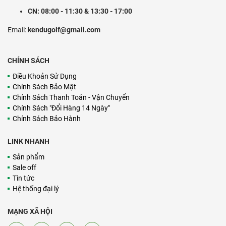
CN: 08:00 - 11:30 & 13:30 - 17:00
Email:
kendugolf@gmail.com
CHÍNH SÁCH
Điều Khoản Sử Dụng
Chính Sách Bảo Mật
Chính Sách Thanh Toán - Vận Chuyển
Chính Sách "Đổi Hàng 14 Ngày"
Chính Sách Bảo Hành
LINK NHANH
Sản phẩm
Sale off
Tin tức
Hệ thống đại lý
MẠNG XÃ HỘI