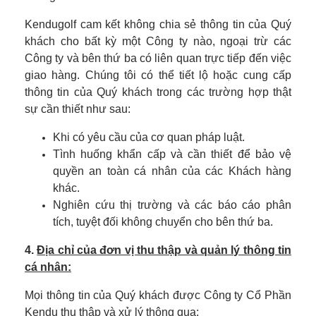
Kendugolf cam kết không chia sẻ thông tin của Quý
khách cho bất kỳ một Công ty nào, ngoại trừ các
Công ty và bên thứ ba có liên quan trực tiếp đến việc
giao hàng. Chúng tôi có thể tiết lộ hoặc cung cấp
thông tin của Quý khách trong các trường hợp thật
sự cần thiết như sau:
Khi có yêu cầu của cơ quan pháp luật.
Tình huống khẩn cấp và cần thiết để bảo vệ
quyền an toàn cá nhân của các Khách hàng
khác.
Nghiên cứu thị trường và các báo cáo phân
tích, tuyệt đối không chuyển cho bên thứ ba.
4.
Địa chỉ của đơn vị thu thập và quản lý thông tin
cá nhân:
Mọi thông tin của Quý khách được Công ty Cổ Phần
Kendu thu thập và xử lý thông qua: