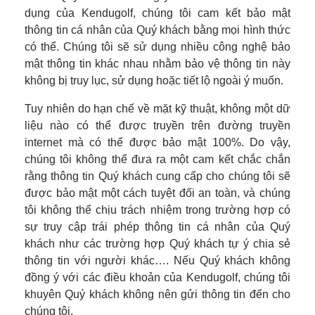
dụng của Kendugolf, chúng tôi cam kết bảo mật
thông tin cá nhân của Quý khách bằng mọi hình thức
có thể. Chúng tôi sẽ sử dụng nhiều công nghệ bảo
mật thông tin khác nhau nhằm bảo vệ thông tin này
không bị truy lục, sử dụng hoặc tiết lộ ngoài ý muốn.
Tuy nhiên do hạn chế về mặt kỹ thuật, không một dữ
liệu nào có thể được truyền trên đường truyền
internet mà có thể được bảo mật 100%. Do vậy,
chúng tôi không thể đưa ra một cam kết chắc chắn
rằng thông tin Quý khách cung cấp cho chúng tôi sẽ
được bảo mật một cách tuyệt đối an toàn, và chúng
tôi không thể chịu trách nhiệm trong trường hợp có
sự truy cập trái phép thông tin cá nhân của Quý
khách như các trường hợp Quý khách tự ý chia sẻ
thông tin với người khác…. Nếu Quý khách không
đồng ý với các điều khoản của Kendugolf, chúng tôi
khuyên Quý khách không nên gửi thông tin đến cho
chúng tôi.