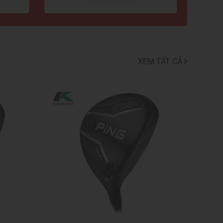
XEM TẤT CẢ