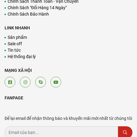
Chính Sách Thanh Toán - Vận Chuyển
Chính Sách "Đổi Hàng 14 Ngày"
Chính Sách Bảo Hành
LINK NHANH
Sản phẩm
Sale off
Tin tức
Hệ thống đại lý
MẠNG XÃ HỘI
FANPAGE
Để lại email để nhận thông báo và khuyến mãi mới nhất từ chúng tôi