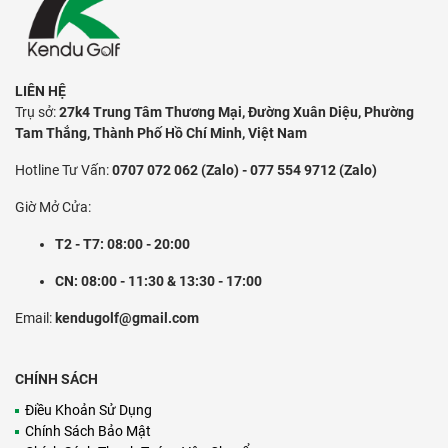
LIÊN HỆ
Trụ sở:
27k4 Trung Tâm Thương Mại, Đường Xuân Diệu, Phường
Tam Thắng, Thành Phố Hồ Chí Minh, Việt Nam
Hotline Tư Vấn:
0707 072 062 (Zalo) - 077 554 9712 (Zalo)
Giờ Mở Cửa:
T2 - T7: 08:00 - 20:00
CN: 08:00 - 11:30 & 13:30 - 17:00
Email:
kendugolf@gmail.com
CHÍNH SÁCH
Điều Khoản Sử Dụng
Chính Sách Bảo Mật