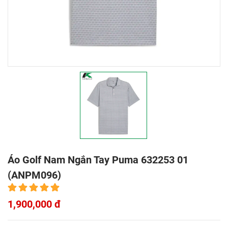
Áo Golf Nam Ngắn Tay Puma 632253 01
(ANPM096)
1,900,000 đ