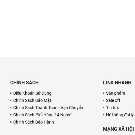
CHÍNH SÁCH
LINK NHANH
Điều Khoản Sử Dụng
Sản phẩm
Chính Sách Bảo Mật
Sale off
Chính Sách Thanh Toán - Vận Chuyển
Tin tức
Chính Sách "Đổi Hàng 14 Ngày"
Hệ thống đại lý
Chính Sách Bảo Hành
MẠNG XÃ HỘI