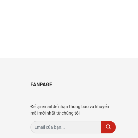
FANPAGE
Để lại email để nhận thông báo và khuyến
mãi mới nhất từ chúng tôi