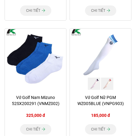
CHI TIẾT
CHI TIẾT
Vớ Golf Nam Mizuno
Vớ Golf Nữ PGM
52SX200291 (VNMZ002)
WZ005BLUE (VNPG903)
325,000 đ
185,000 đ
CHI TIẾT
CHI TIẾT