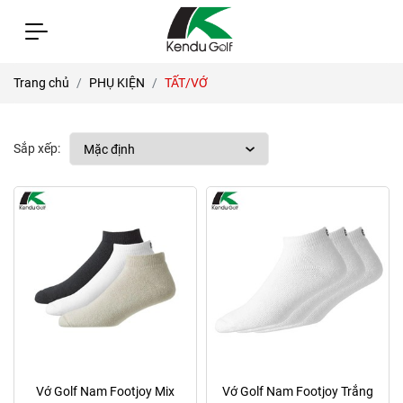
Trang chủ
PHỤ KIỆN
TẤT/VỚ
Sắp xếp:
Vớ Golf Nam Footjoy Mix
Vớ Golf Nam Footjoy Trắng