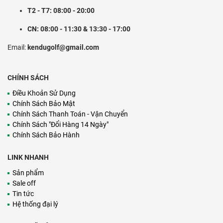
T2 - T7: 08:00 - 20:00
CN: 08:00 - 11:30 & 13:30 - 17:00
Email:
kendugolf@gmail.com
CHÍNH SÁCH
Điều Khoản Sử Dụng
Chính Sách Bảo Mật
Chính Sách Thanh Toán - Vận Chuyển
Chính Sách "Đổi Hàng 14 Ngày"
Chính Sách Bảo Hành
LINK NHANH
Sản phẩm
Sale off
Tin tức
Hệ thống đại lý