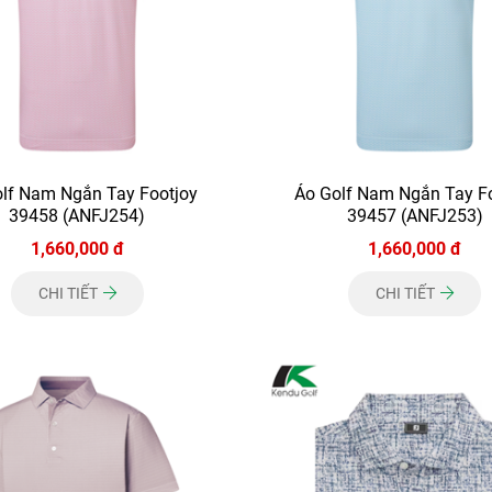
lf Nam Ngắn Tay Footjoy
Áo Golf Nam Ngắn Tay F
39458 (ANFJ254)
39457 (ANFJ253)
1,660,000 đ
1,660,000 đ
CHI TIẾT
CHI TIẾT