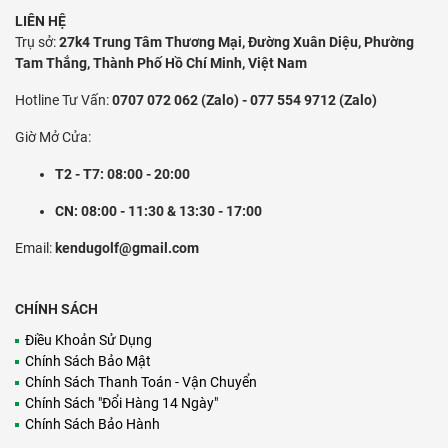
LIÊN HỆ
Trụ sở:
27k4 Trung Tâm Thương Mại, Đường Xuân Diệu, Phường
Tam Thắng, Thành Phố Hồ Chí Minh, Việt Nam
Hotline Tư Vấn:
0707 072 062 (Zalo) - 077 554 9712 (Zalo)
Giờ Mở Cửa:
T2 - T7: 08:00 - 20:00
CN: 08:00 - 11:30 & 13:30 - 17:00
Email:
kendugolf@gmail.com
CHÍNH SÁCH
Điều Khoản Sử Dụng
Chính Sách Bảo Mật
Chính Sách Thanh Toán - Vận Chuyển
Chính Sách "Đổi Hàng 14 Ngày"
Chính Sách Bảo Hành