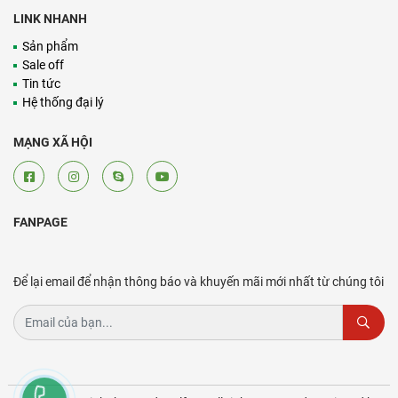
LINK NHANH
Sản phẩm
Sale off
Tin tức
Hệ thống đại lý
MẠNG XÃ HỘI
FANPAGE
Để lại email để nhận thông báo và khuyến mãi mới nhất từ chúng tôi