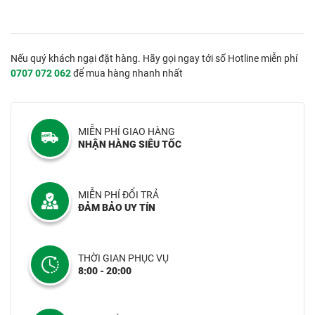
Nếu quý khách ngại đặt hàng. Hãy gọi ngay tới số Hotline miễn phí
0707 072 062
để mua hàng nhanh nhất
MIỄN PHÍ GIAO HÀNG
NHẬN HÀNG SIÊU TỐC
MIỄN PHÍ ĐỔI TRẢ
ĐẢM BẢO UY TÍN
THỜI GIAN PHỤC VỤ
8:00 - 20:00