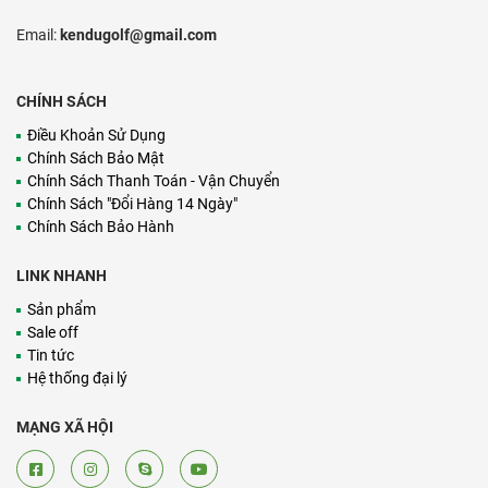
Email:
kendugolf@gmail.com
CHÍNH SÁCH
Điều Khoản Sử Dụng
Chính Sách Bảo Mật
Chính Sách Thanh Toán - Vận Chuyển
Chính Sách "Đổi Hàng 14 Ngày"
Chính Sách Bảo Hành
LINK NHANH
Sản phẩm
Sale off
Tin tức
Hệ thống đại lý
MẠNG XÃ HỘI