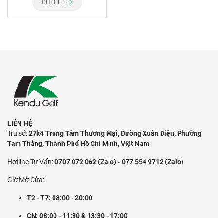
CHI TIẾT
LIÊN HỆ
Trụ sở:
27k4 Trung Tâm Thương Mại, Đường Xuân Diệu, Phường
Tam Thắng, Thành Phố Hồ Chí Minh, Việt Nam
Hotline Tư Vấn:
0707 072 062 (Zalo) - 077 554 9712 (Zalo)
Giờ Mở Cửa:
T2 - T7: 08:00 - 20:00
CN: 08:00 - 11:30 & 13:30 - 17:00