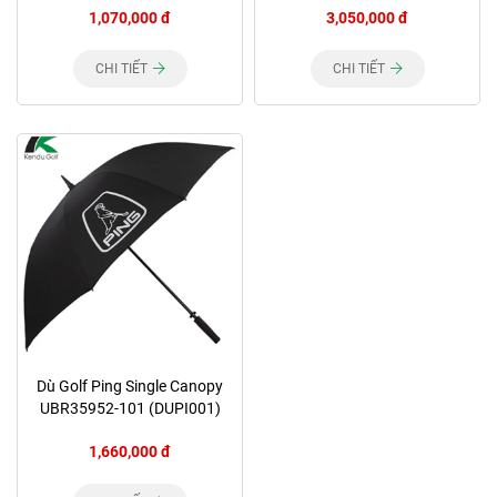
1,070,000 đ
3,050,000 đ
CHI TIẾT
CHI TIẾT
Dù Golf Ping Single Canopy
UBR35952-101 (DUPI001)
1,660,000 đ