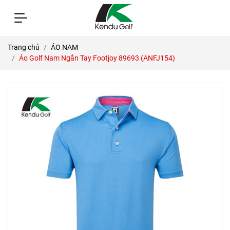
Trang chủ
ÁO NAM
Áo Golf Nam Ngắn Tay Footjoy 89693 (ANFJ154)