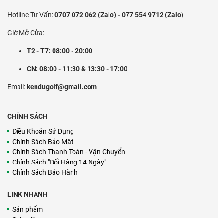
Hotline Tư Vấn:
0707 072 062 (Zalo) - 077 554 9712 (Zalo)
Giờ Mở Cửa:
T2 - T7: 08:00 - 20:00
CN: 08:00 - 11:30 & 13:30 - 17:00
Email:
kendugolf@gmail.com
CHÍNH SÁCH
Điều Khoản Sử Dụng
Chính Sách Bảo Mật
Chính Sách Thanh Toán - Vận Chuyển
Chính Sách "Đổi Hàng 14 Ngày"
Chính Sách Bảo Hành
LINK NHANH
Sản phẩm