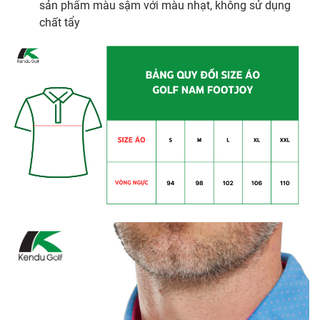
sản phẩm màu sậm với màu nhạt, không sử dụng
chất tẩy