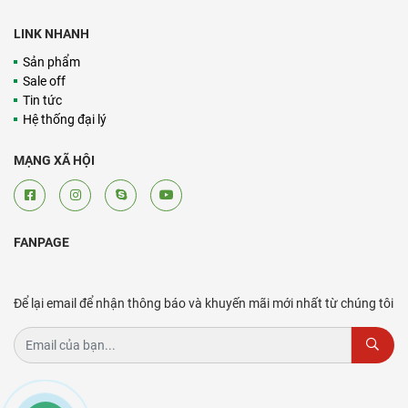
LINK NHANH
Sản phẩm
Sale off
Tin tức
Hệ thống đại lý
MẠNG XÃ HỘI
FANPAGE
Để lại email để nhận thông báo và khuyến mãi mới nhất từ chúng tôi