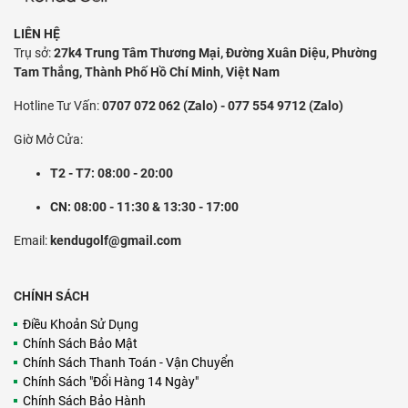
LIÊN HỆ
Trụ sở:
27k4 Trung Tâm Thương Mại, Đường Xuân Diệu, Phường
Tam Thắng, Thành Phố Hồ Chí Minh, Việt Nam
Hotline Tư Vấn:
0707 072 062 (Zalo) - 077 554 9712 (Zalo)
Giờ Mở Cửa:
T2 - T7: 08:00 - 20:00
CN: 08:00 - 11:30 & 13:30 - 17:00
Email:
kendugolf@gmail.com
CHÍNH SÁCH
Điều Khoản Sử Dụng
Chính Sách Bảo Mật
Chính Sách Thanh Toán - Vận Chuyển
Chính Sách "Đổi Hàng 14 Ngày"
Chính Sách Bảo Hành