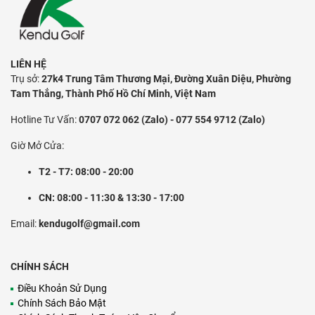
LIÊN HỆ
Trụ sở:
27k4 Trung Tâm Thương Mại, Đường Xuân Diệu, Phường
Tam Thắng, Thành Phố Hồ Chí Minh, Việt Nam
Hotline Tư Vấn:
0707 072 062 (Zalo) - 077 554 9712 (Zalo)
Giờ Mở Cửa:
T2 - T7: 08:00 - 20:00
CN: 08:00 - 11:30 & 13:30 - 17:00
Email:
kendugolf@gmail.com
CHÍNH SÁCH
Điều Khoản Sử Dụng
Chính Sách Bảo Mật