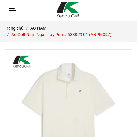
Trang chủ
ÁO NAM
Áo Golf Nam Ngắn Tay Puma 633029 01 (ANPM097)