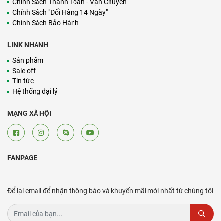
Chính Sách Thanh Toán - Vận Chuyển
Chính Sách "Đổi Hàng 14 Ngày"
Chính Sách Bảo Hành
LINK NHANH
Sản phẩm
Sale off
Tin tức
Hệ thống đại lý
MẠNG XÃ HỘI
FANPAGE
Để lại email để nhận thông báo và khuyến mãi mới nhất từ chúng tôi