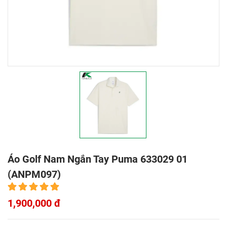
Áo Golf Nam Ngắn Tay Puma 633029 01
(ANPM097)
1,900,000 đ