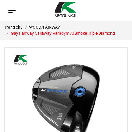
Trang chủ
WOOD/FAIRWAY
Gậy Fairway Callaway Paradym Ai Smoke Triple Diamond