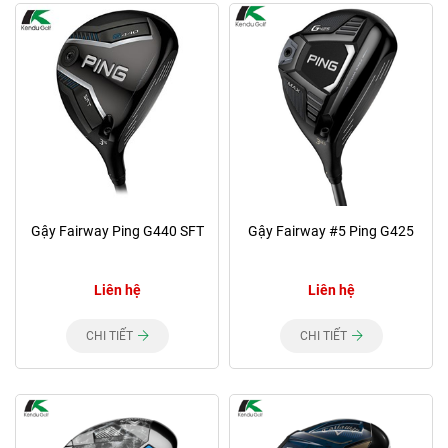
Gậy Fairway Ping G440 SFT
Gậy Fairway #5 Ping G425
Liên hệ
Liên hệ
CHI TIẾT
CHI TIẾT