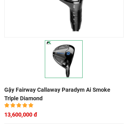
Gậy Fairway Callaway Paradym Ai Smoke
Triple Diamond
13,600,000 đ