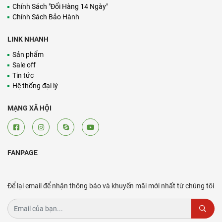
Chính Sách "Đổi Hàng 14 Ngày"
Chính Sách Bảo Hành
LINK NHANH
Sản phẩm
Sale off
Tin tức
Hệ thống đại lý
MẠNG XÃ HỘI
FANPAGE
Để lại email để nhận thông báo và khuyến mãi mới nhất từ chúng tôi