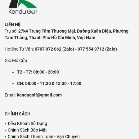
LIÊN HỆ
Trụ sở:
27k4 Trung Tâm Thương Mại, Đường Xuân Diệu, Phường
Tam Thắng, Thành Phố Hồ Chí Minh, Việt Nam
Hotline Tư Vấn:
0707 072 062 (Zalo) - 077 554 9712 (Zalo)
Giờ Mở Cửa:
T2 - T7: 08:00 - 20:00
CN: 08:00 - 11:30 & 13:30 - 17:00
Email:
kendugolf@gmail.com
CHÍNH SÁCH
Điều Khoản Sử Dụng
Chính Sách Bảo Mật
Chính Sách Thanh Toán - Vận Chuyển