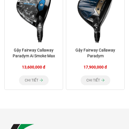
Gậy Fairway Callaway
Gậy Fairway Callaway
Paradym Ai Smoke Max
Paradym
13,600,000 đ
17,900,000 đ
CHI TIẾT
CHI TIẾT