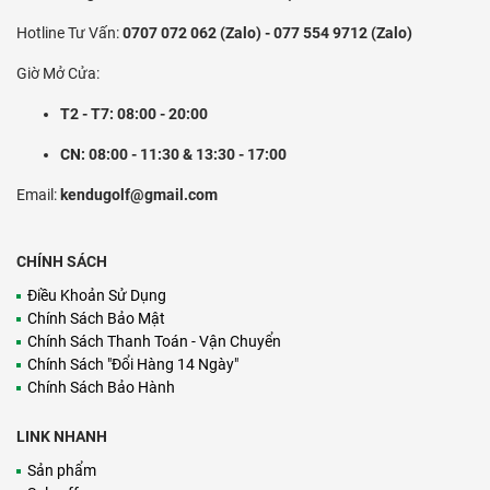
Hotline Tư Vấn:
0707 072 062 (Zalo) - 077 554 9712 (Zalo)
Giờ Mở Cửa:
T2 - T7: 08:00 - 20:00
CN: 08:00 - 11:30 & 13:30 - 17:00
Email:
kendugolf@gmail.com
CHÍNH SÁCH
Điều Khoản Sử Dụng
Chính Sách Bảo Mật
Chính Sách Thanh Toán - Vận Chuyển
Chính Sách "Đổi Hàng 14 Ngày"
Chính Sách Bảo Hành
LINK NHANH
Sản phẩm