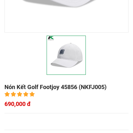
Nón Kết Golf Footjoy 45856 (NKFJ005)
690,000 đ