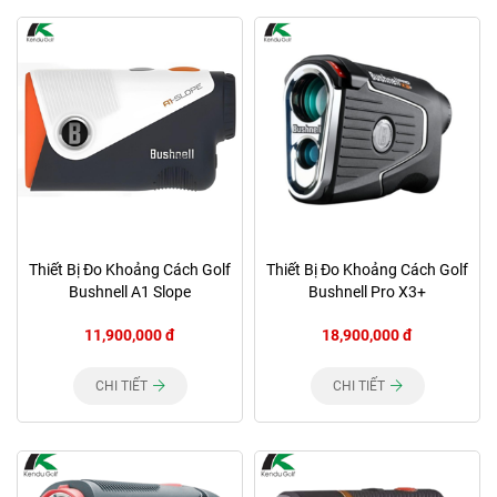
Thiết Bị Đo Khoảng Cách Golf
Thiết Bị Đo Khoảng Cách Golf
Bushnell A1 Slope
Bushnell Pro X3+
11,900,000 đ
18,900,000 đ
CHI TIẾT
CHI TIẾT