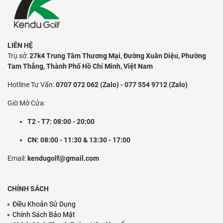
LIÊN HỆ
Trụ sở:
27k4 Trung Tâm Thương Mại, Đường Xuân Diệu, Phường
Tam Thắng, Thành Phố Hồ Chí Minh, Việt Nam
Hotline Tư Vấn:
0707 072 062 (Zalo) - 077 554 9712 (Zalo)
Giờ Mở Cửa:
T2 - T7: 08:00 - 20:00
CN: 08:00 - 11:30 & 13:30 - 17:00
Email:
kendugolf@gmail.com
CHÍNH SÁCH
Điều Khoản Sử Dụng
Chính Sách Bảo Mật