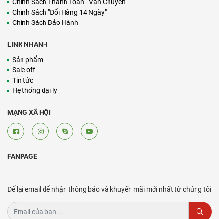
Chính Sách Thanh Toán - Vận Chuyển
Chính Sách "Đổi Hàng 14 Ngày"
Chính Sách Bảo Hành
LINK NHANH
Sản phẩm
Sale off
Tin tức
Hệ thống đại lý
MẠNG XÃ HỘI
FANPAGE
Để lại email để nhận thông báo và khuyến mãi mới nhất từ chúng tôi