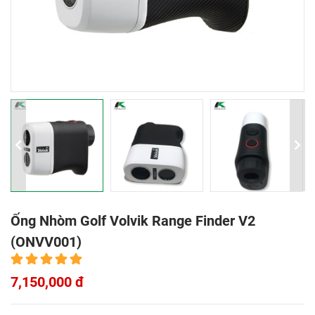
Ống Nhòm Golf Volvik Range Finder V2
(ONVV001)
7,150,000 đ