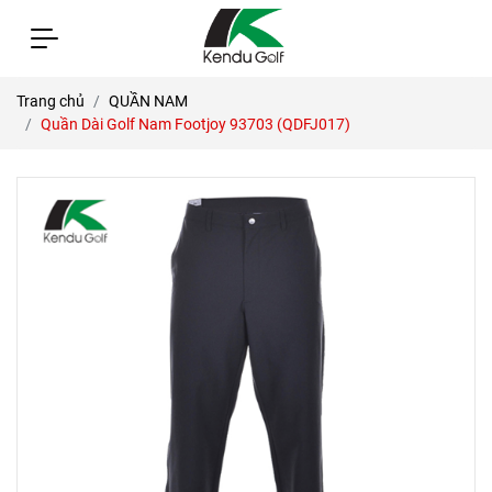
Trang chủ
QUẦN NAM
Quần Dài Golf Nam Footjoy 93703 (QDFJ017)