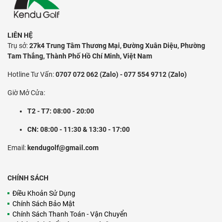
LIÊN HỆ
Trụ sở:
27k4 Trung Tâm Thương Mại, Đường Xuân Diệu, Phường
Tam Thắng, Thành Phố Hồ Chí Minh, Việt Nam
Hotline Tư Vấn:
0707 072 062 (Zalo) - 077 554 9712 (Zalo)
Giờ Mở Cửa:
T2 - T7: 08:00 - 20:00
CN: 08:00 - 11:30 & 13:30 - 17:00
Email:
kendugolf@gmail.com
CHÍNH SÁCH
Điều Khoản Sử Dụng
Chính Sách Bảo Mật
Chính Sách Thanh Toán - Vận Chuyển