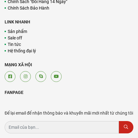
Chính Sách "Đổi Hàng 14 Ngày"
Chính Sách Bảo Hành
LINK NHANH
Sản phẩm
Sale off
Tin tức
Hệ thống đại lý
MẠNG XÃ HỘI
FANPAGE
Để lại email để nhận thông báo và khuyến mãi mới nhất từ chúng tôi