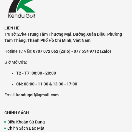
LIÊN HỆ
Trụ sở:
27k4 Trung Tâm Thương Mại, Đường Xuân Diệu, Phường
Tam Thắng, Thành Phố Hồ Chí Minh, Việt Nam
Hotline Tư Vấn:
0707 072 062 (Zalo) - 077 554 9712 (Zalo)
Giờ Mở Cửa:
T2 - T7: 08:00 - 20:00
CN: 08:00 - 11:30 & 13:30 - 17:00
Email:
kendugolf@gmail.com
CHÍNH SÁCH
Điều Khoản Sử Dụng
Chính Sách Bảo Mật