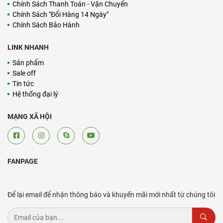
Chính Sách Thanh Toán - Vận Chuyển
Chính Sách "Đổi Hàng 14 Ngày"
Chính Sách Bảo Hành
LINK NHANH
Sản phẩm
Sale off
Tin tức
Hệ thống đại lý
MẠNG XÃ HỘI
FANPAGE
Để lại email để nhận thông báo và khuyến mãi mới nhất từ chúng tôi