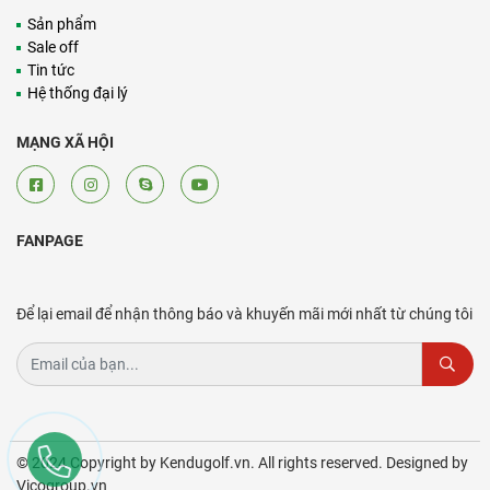
Sản phẩm
Sale off
Tin tức
Hệ thống đại lý
MẠNG XÃ HỘI
FANPAGE
Để lại email để nhận thông báo và khuyến mãi mới nhất từ chúng tôi
© 2024 Copyright by Kendugolf.vn. All rights reserved. Designed by
Vicogroup.vn