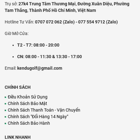
Trụ sở:
27k4 Trung Tâm Thương Mại, Đường Xuân Diệu, Phường
Tam Thắng, Thành Phố Hồ Chí Minh, Việt Nam
Hotline Tư Vấn:
0707 072 062 (Zalo) - 077 554 9712 (Zalo)
Giờ Mở Cửa:
T2 - T7: 08:00 - 20:00
CN: 08:00 - 11:30 & 13:30 - 17:00
Email:
kendugolf@gmail.com
CHÍNH SÁCH
Điều Khoản Sử Dụng
Chính Sách Bảo Mật
Chính Sách Thanh Toán - Vận Chuyển
Chính Sách "Đổi Hàng 14 Ngày"
Chính Sách Bảo Hành
LINK NHANH