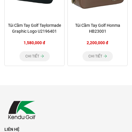
Túi Cầm Tay Golf Taylormade
Túi Cầm Tay Golf Honma
Graphic Logo U2196401
HB23001
1,580,000 đ
2,200,000 đ
CHI TIẾT
CHI TIẾT
LIÊN HỆ