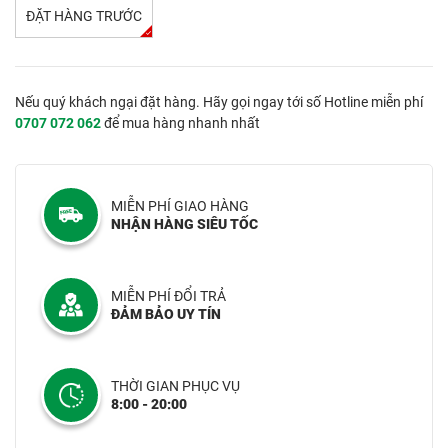
ĐẶT HÀNG TRƯỚC
Nếu quý khách ngại đặt hàng. Hãy gọi ngay tới số Hotline miễn phí
0707 072 062
để mua hàng nhanh nhất
MIỄN PHÍ GIAO HÀNG
NHẬN HÀNG SIÊU TỐC
MIỄN PHÍ ĐỔI TRẢ
ĐẢM BẢO UY TÍN
THỜI GIAN PHỤC VỤ
8:00 - 20:00