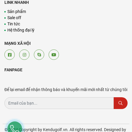
LINK NHANH
Sản phẩm
Sale off
Tin tức
Hệ thống đại lý
MẠNG XÃ HỘI
FANPAGE
Để lại email để nhận thông báo và khuyến mãi mới nhất từ chúng tôi
© 2024 Copyright by Kendugolf.vn. All rights reserved. Designed by