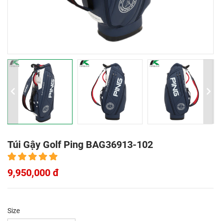
Túi Gậy Golf Ping BAG36913-102
9,950,000 đ
Size