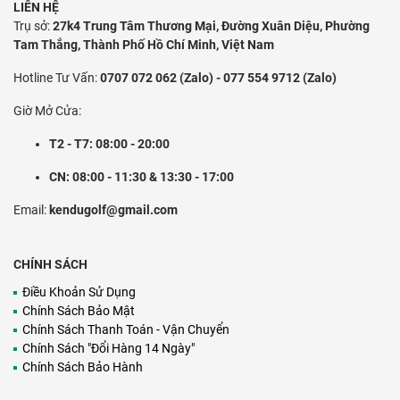
LIÊN HỆ
Trụ sở:
27k4 Trung Tâm Thương Mại, Đường Xuân Diệu, Phường
Tam Thắng, Thành Phố Hồ Chí Minh, Việt Nam
Hotline Tư Vấn:
0707 072 062 (Zalo) - 077 554 9712 (Zalo)
Giờ Mở Cửa:
T2 - T7: 08:00 - 20:00
CN: 08:00 - 11:30 & 13:30 - 17:00
Email:
kendugolf@gmail.com
CHÍNH SÁCH
Điều Khoản Sử Dụng
Chính Sách Bảo Mật
Chính Sách Thanh Toán - Vận Chuyển
Chính Sách "Đổi Hàng 14 Ngày"
Chính Sách Bảo Hành