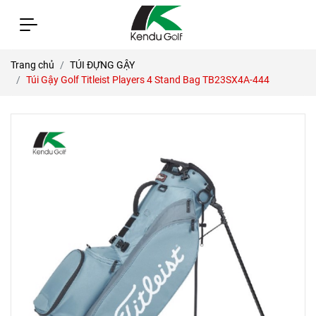
Trang chủ
TÚI ĐỰNG GẬY
Túi Gậy Golf Titleist Players 4 Stand Bag TB23SX4A-444