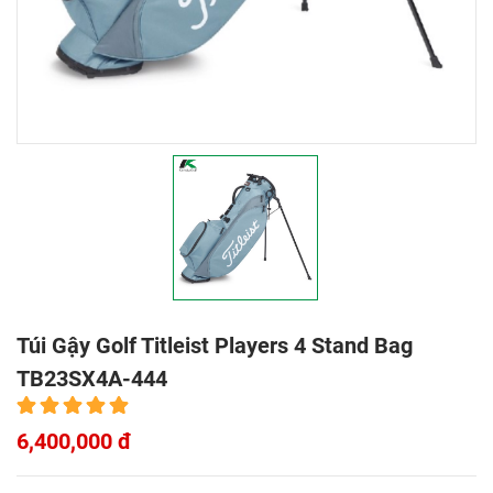
Túi Gậy Golf Titleist Players 4 Stand Bag
TB23SX4A-444
6,400,000 đ