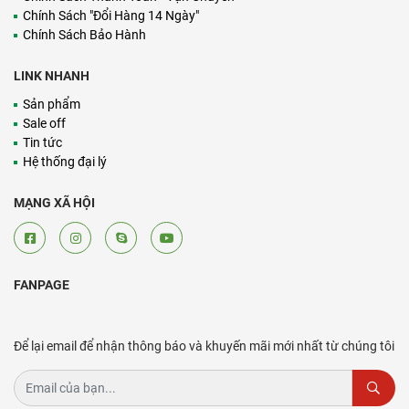
Chính Sách "Đổi Hàng 14 Ngày"
Chính Sách Bảo Hành
LINK NHANH
Sản phẩm
Sale off
Tin tức
Hệ thống đại lý
MẠNG XÃ HỘI
FANPAGE
Để lại email để nhận thông báo và khuyến mãi mới nhất từ chúng tôi