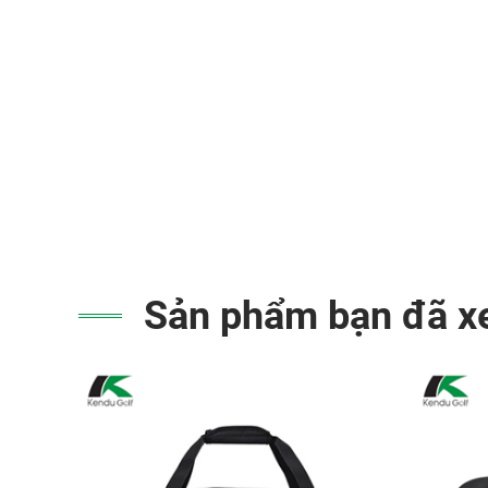
Sản phẩm bạn đã 