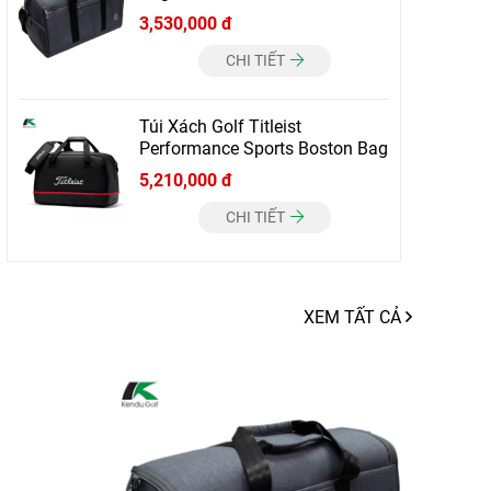
3,530,000 đ
CHI TIẾT
Túi Xách Golf Titleist
Performance Sports Boston Bag
5,210,000 đ
CHI TIẾT
XEM TẤT CẢ