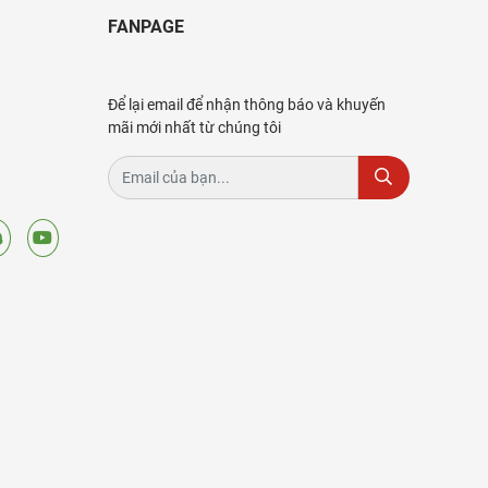
FANPAGE
Để lại email để nhận thông báo và khuyến
mãi mới nhất từ chúng tôi