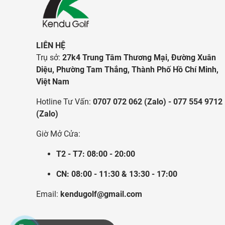
LIÊN HỆ
Trụ sở:
27k4 Trung Tâm Thương Mại, Đường Xuân
Diệu, Phường Tam Thắng, Thành Phố Hồ Chí Minh,
Việt Nam
Hotline Tư Vấn:
0707 072 062 (Zalo) - 077 554 9712
(Zalo)
Giờ Mở Cửa:
T2 - T7: 08:00 - 20:00
CN: 08:00 - 11:30 & 13:30 - 17:00
Email:
kendugolf@gmail.com