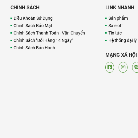
CHÍNH SÁCH
LINK NHANH
Điều Khoản Sử Dụng
Sản phẩm
Chính Sách Bảo Mật
Sale off
Chính Sách Thanh Toán - Vận Chuyển
Tin tức
Chính Sách "Đổi Hàng 14 Ngày"
Hệ thống đại lý
Chính Sách Bảo Hành
MẠNG XÃ HỘI