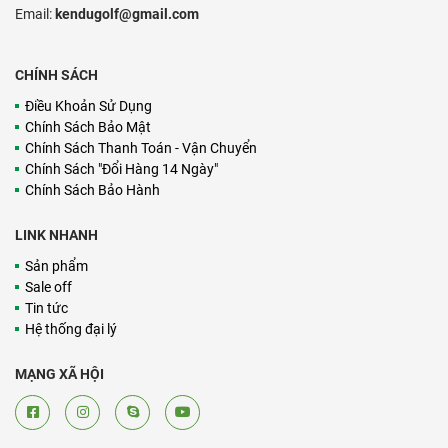
Email:
kendugolf@gmail.com
CHÍNH SÁCH
Điều Khoản Sử Dụng
Chính Sách Bảo Mật
Chính Sách Thanh Toán - Vận Chuyển
Chính Sách "Đổi Hàng 14 Ngày"
Chính Sách Bảo Hành
LINK NHANH
Sản phẩm
Sale off
Tin tức
Hệ thống đại lý
MẠNG XÃ HỘI