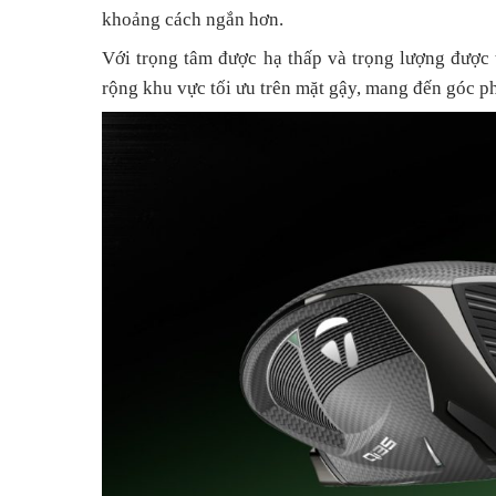
khoảng cách ngắn hơn.
Với trọng tâm được hạ thấp và trọng lượng được
rộng khu vực tối ưu trên mặt gậy, mang đến góc p