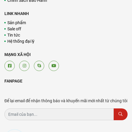
Chính Sách Bảo Hành
LINK NHANH
Sản phẩm
Sale off
Tin tức
Hệ thống đại lý
MẠNG XÃ HỘI
FANPAGE
Để lại email để nhận thông báo và khuyến mãi mới nhất từ chúng tôi