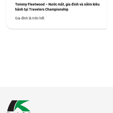
Tommy Fleetwood – Nước mắt, gia đình và niềm kiêu
hãnh tại Travelers Championship
Gia đình là trên hết