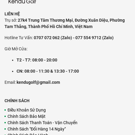
LIÊN HỆ
Trụ sở:
27k4 Trung Tâm Thương Mại, Đường Xuân Diệu, Phường
Tam Thắng, Thành Phố Hồ Chí Minh, Việt Nam
Hotline Tư Vấn:
0707 072 062 (Zalo) - 077 554 9712 (Zalo)
Giờ Mở Cửa:
T2 - T7: 08:00 - 20:00
CN: 08:00 - 11:30 & 13:30 - 17:00
Email:
kendugolf@gmail.com
CHÍNH SÁCH
Điều Khoản Sử Dụng
Chính Sách Bảo Mật
Chính Sách Thanh Toán - Vận Chuyển
Chính Sách "Đổi Hàng 14 Ngày"