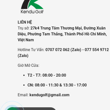
LIÊN HỆ
Trụ sở:
27k4 Trung Tâm Thương Mại, Đường Xuân
Diệu, Phường Tam Thắng, Thành Phố Hồ Chí Minh,
Việt Nam
Hotline Tư Vấn:
0707 072 062 (Zalo) - 077 554 9712
(Zalo)
Giờ Mở Cửa:
T2 - T7: 08:00 - 20:00
CN: 08:00 - 11:30 & 13:30 - 17:00
Email:
kendugolf@gmail.com