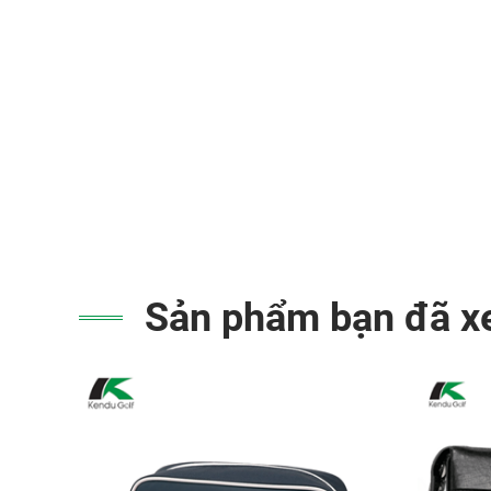
Sản phẩm bạn đã 