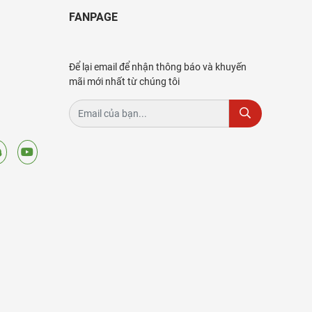
FANPAGE
Để lại email để nhận thông báo và khuyến
mãi mới nhất từ chúng tôi