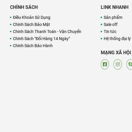
CHÍNH SÁCH
LINK NHANH
Điều Khoản Sử Dụng
Sản phẩm
Chính Sách Bảo Mật
Sale off
Chính Sách Thanh Toán - Vận Chuyển
Tin tức
Chính Sách "Đổi Hàng 14 Ngày"
Hệ thống đại lý
Chính Sách Bảo Hành
MẠNG XÃ HỘI